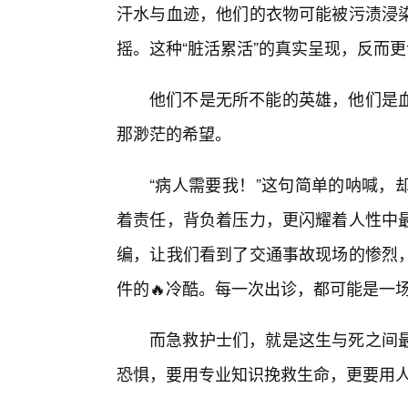
汗水与血迹，他们的衣物可能被污渍浸
摇。这种“脏活累活”的真实呈现，反而
他们不是无所不能的英雄，他们是
那渺茫的希望。
“病人需要我！”这句简单的呐喊，
着责任，背负着压力，更闪耀着人性中最
编，让我们看到了交通事故现场的惨烈，
件的🔥冷酷。每一次出诊，都可能是一
而急救护士们，就是这生与死之间
恐惧，要用专业知识挽救生命，更要用