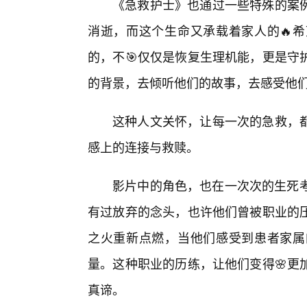
《急救护士》也通过一些特殊的案
消逝，而这个生命又承载着家人的🔥
的，不🎯仅仅是恢复生理机能，更是守
的背景，去倾听他们的故事，去感受他
这种人文关怀，让每一次的急救，
感上的连接与救赎。
影片中的角色，也在一次次的生死考
有过放弃的念头，也许他们曾被职业的压
之火重新点燃，当他们感受到患者家属
量。这种职业的历练，让他们变得🌸更
真谛。