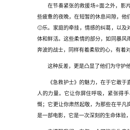
在节奏紧张的救援场⭐面之外，影
些疲惫的夜晚，在短暂的休息间隙，他
🙂乐。家庭的牵挂，情感的纠葛，以及
体和鲜活。这些柔情的部分，如同暴风
奔波的战士，同样有着柔软的心，有着
这种反差，更是凸显了他们为守护
《急救护士》的魅力，在于它敢于
人的力量。它让你屏住呼吸，紧张得手
慨；它更让你肃然起敬，为那些在平凡
是一部电影，它是一次深刻的生命体验