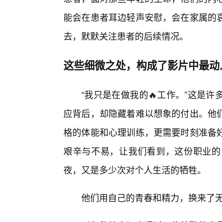
能会在患者耳边轻声安慰，会在家属的
去，默默关注患者的后续情况。
这些细微之处，构成了影片中最动
“我只是在做我的🔥工作。”这是
应背后，却隐藏着难以想象的付出。他
格的体能和心理训练，更需要时刻准备
艰辛与不易，让我们看到，这份职业的
夜，又是多少次对个人生活的牺牲。
他们用自己的青春和精力，换来了